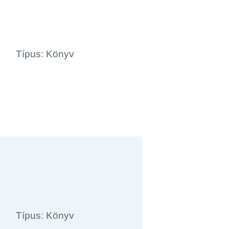
Típus: Könyv
Típus: Könyv