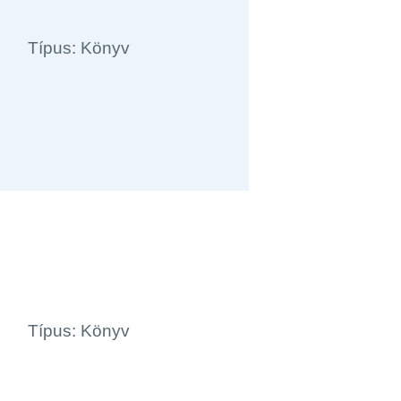
Típus: Könyv
Típus: Könyv