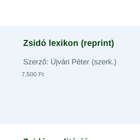
Zsidó lexikon (reprint)
Szerző: Újvári Péter (szerk.)
7,500 Ft