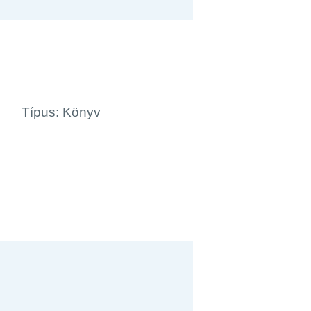
Típus: Könyv