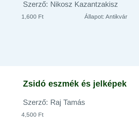
Szerző: Nikosz Kazantzakisz
1,600 Ft
Állapot: Antikvár
Zsidó eszmék és jelképek
Szerző: Raj Tamás
4,500 Ft