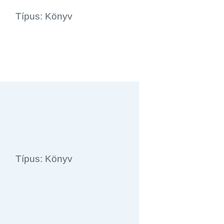
Típus: Könyv
Típus: Könyv