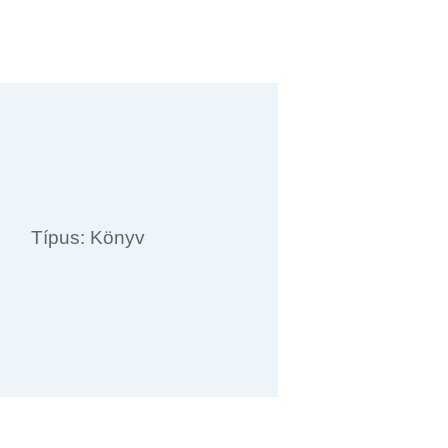
Típus: Könyv