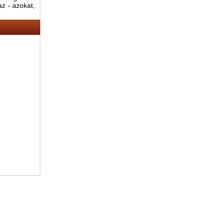
az - azokat,